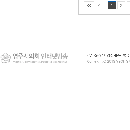
<<
1
2
<
(우)36073 경상북도 영주시 
Copyright © 2018 YEONG