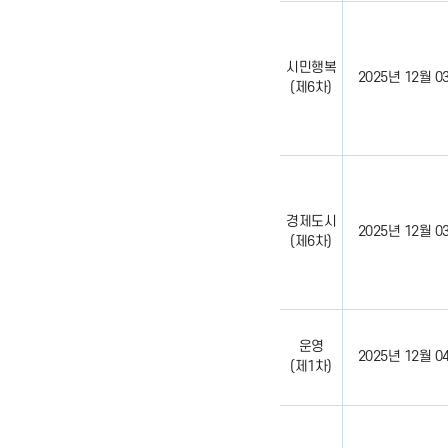
시민행복
2025년 12월 03일
(제6차)
경제도시
2025년 12월 03일
(제6차)
운영
2025년 12월 04일
(제1차)