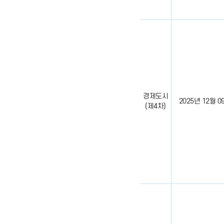
경제도시
2025년 12월 09일
(제4차)