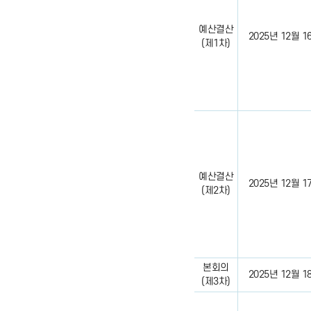
예산결산
2025년 12월 16일
(제1차)
예산결산
2025년 12월 17일
(제2차)
본회의
2025년 12월 18일
(제3차)