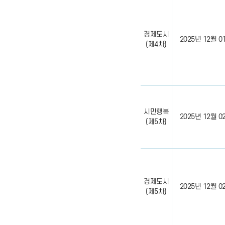
경제도시
2025년 12월 01일
(제4차)
시민행복
2025년 12월 02일
(제5차)
경제도시
2025년 12월 02일
(제5차)