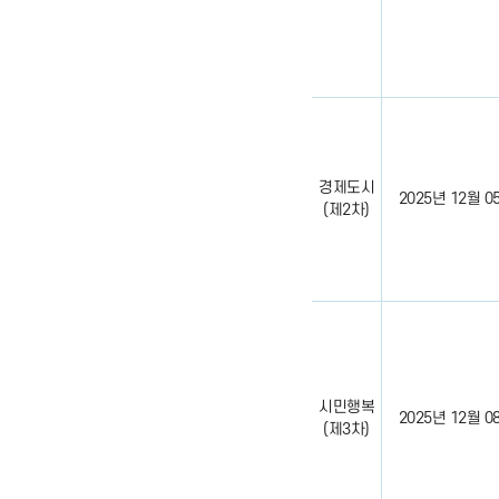
경제도시
2025년 12월 05일
(제2차)
시민행복
2025년 12월 08일
(제3차)