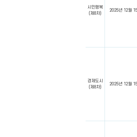
시민행복
2025년 12월 15일
(제8차)
경제도시
2025년 12월 15일
(제8차)