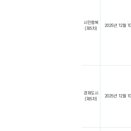
시민행복
2025년 12월 10일
(제5차)
경제도시
2025년 12월 10일
(제5차)