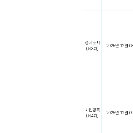
경제도시
2025년 12월 08일
(제3차)
시민행복
2025년 12월 09일
(제4차)