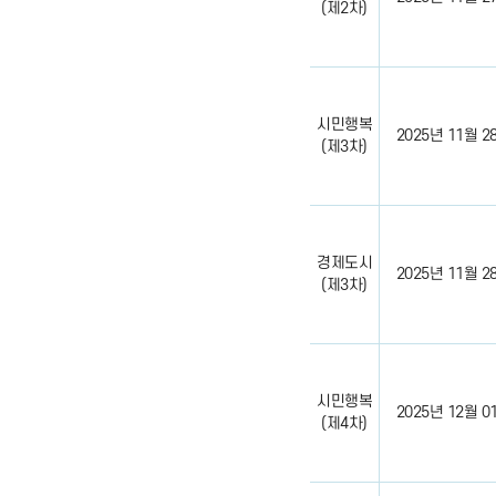
(제2차)
시민행복
2025년 11월 28일
(제3차)
경제도시
2025년 11월 28일
(제3차)
시민행복
2025년 12월 01일
(제4차)