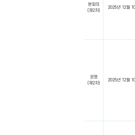
본회의
2025년 12월 10일
(제2차)
운영
2025년 12월 10일
(제2차)