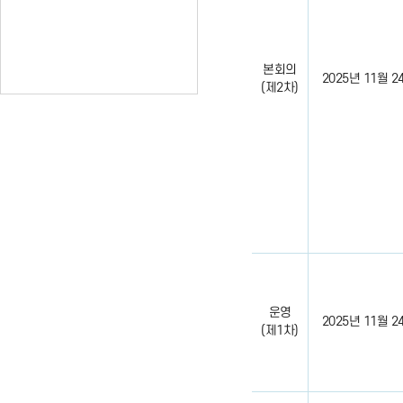
본회의
2025년 11월 24일
(제2차)
운영
2025년 11월 24일
(제1차)