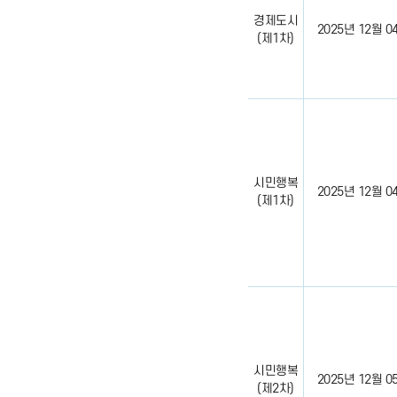
경제도시
2025년 12월 04일
(제1차)
시민행복
2025년 12월 04일
(제1차)
시민행복
2025년 12월 05일
(제2차)