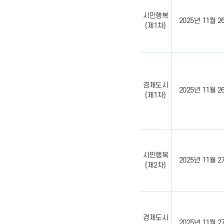
시민행복
2025년 11월 26일
(제1차)
경제도시
2025년 11월 26일
(제1차)
시민행복
2025년 11월 27일
(제2차)
경제도시
2025년 11월 27일