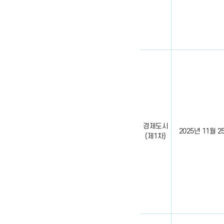
경제도시
2025년 11월 25일
(제1차)