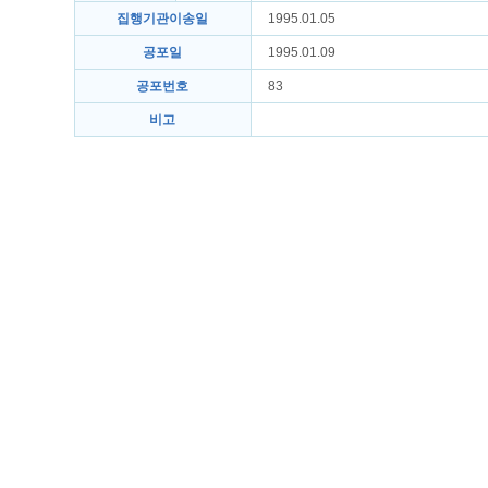
집행기관이송일
1995.01.05
공포일
1995.01.09
공포번호
83
비고