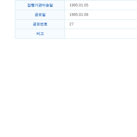
집행기관이송일
1995.01.05
공포일
1995.01.09
공포번호
27
비고