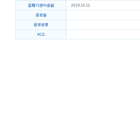
집행기관이송일
2019.10.11
공포일
공포번호
비고