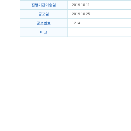
집행기관이송일
2019.10.11
공포일
2019.10.25
공포번호
1214
비고