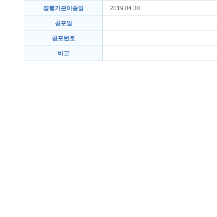
집행기관이송일
2019.04.30
공포일
공포번호
비고