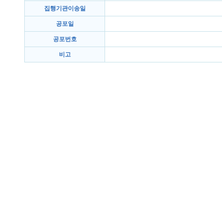
집행기관이송일
공포일
공포번호
비고